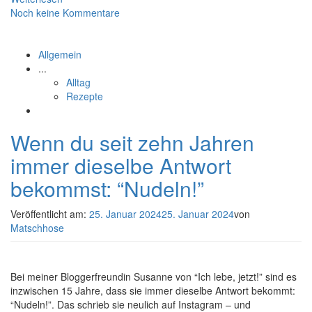
Noch keine Kommentare
Allgemein
...
Alltag
Rezepte
Wenn du seit zehn Jahren
immer dieselbe Antwort
bekommst: “Nudeln!”
Veröffentlicht am:
25. Januar 2024
25. Januar 2024
von
Matschhose
Bei meiner Bloggerfreundin Susanne von “Ich lebe, jetzt!” sind es
inzwischen 15 Jahre, dass sie immer dieselbe Antwort bekommt:
“Nudeln!”. Das schrieb sie neulich auf Instagram – und