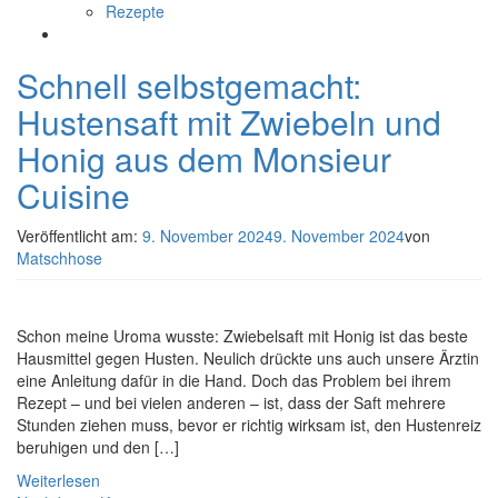
Rezepte
Schnell selbstgemacht:
Hustensaft mit Zwiebeln und
Honig aus dem Monsieur
Cuisine
Veröffentlicht am:
9. November 2024
9. November 2024
von
Matschhose
Schon meine Uroma wusste: Zwiebelsaft mit Honig ist das beste
Hausmittel gegen Husten. Neulich drückte uns auch unsere Ärztin
eine Anleitung dafür in die Hand. Doch das Problem bei ihrem
Rezept – und bei vielen anderen – ist, dass der Saft mehrere
Stunden ziehen muss, bevor er richtig wirksam ist, den Hustenreiz
beruhigen und den […]
Weiterlesen