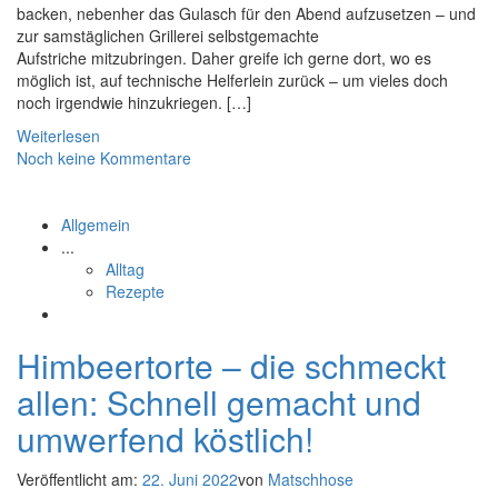
backen, nebenher das Gulasch für den Abend aufzusetzen – und
zur samstäglichen Grillerei selbstgemachte
Aufstriche mitzubringen. Daher greife ich gerne dort, wo es
möglich ist, auf technische Helferlein zurück – um vieles doch
noch irgendwie hinzukriegen. […]
Weiterlesen
Noch keine Kommentare
Allgemein
...
Alltag
Rezepte
Himbeertorte – die schmeckt
allen: Schnell gemacht und
umwerfend köstlich!
Veröffentlicht am:
22. Juni 2022
von
Matschhose