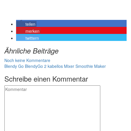
teilen
merken
twittern
Ähnliche Beiträge
Noch keine Kommentare
Blendy Go
BlendyGo 2
kabellos
Mixer
Smoothie Maker
Schreibe einen Kommentar