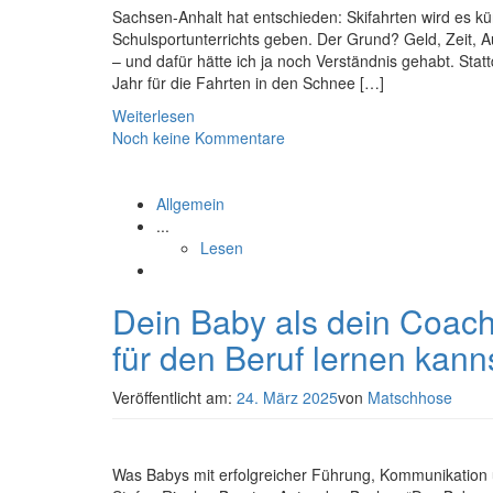
Sachsen-Anhalt hat entschieden: Skifahrten wird es kü
Schulsportunterrichts geben. Der Grund? Geld, Zeit, 
– und dafür hätte ich ja noch Verständnis gehabt. Sta
Jahr für die Fahrten in den Schnee […]
Weiterlesen
Noch keine Kommentare
Allgemein
...
Lesen
Dein Baby als dein Coach
für den Beruf lernen kann
Veröffentlicht am:
24. März 2025
von
Matschhose
Was Babys mit erfolgreicher Führung, Kommunikation 