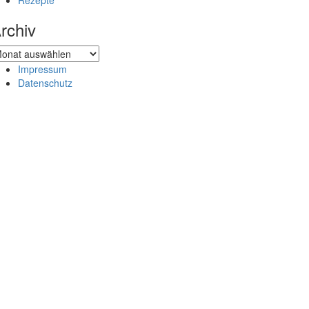
Rezepte
rchiv
chiv
Impressum
Datenschutz