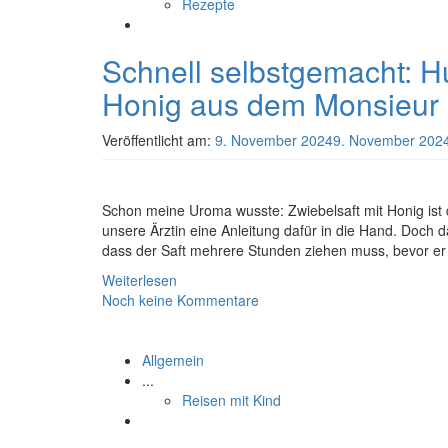
Rezepte
Schnell selbstgemacht: H
Honig aus dem Monsieur 
Veröffentlicht am:
9. November 2024
9. November 202
Schon meine Uroma wusste: Zwiebelsaft mit Honig ist 
unsere Ärztin eine Anleitung dafür in die Hand. Doch d
dass der Saft mehrere Stunden ziehen muss, bevor er 
Weiterlesen
Noch keine Kommentare
Allgemein
...
Reisen mit Kind