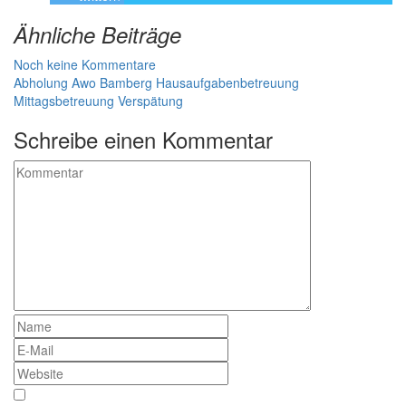
Ähnliche Beiträge
Noch keine Kommentare
Abholung
Awo Bamberg
Hausaufgabenbetreuung
Mittagsbetreuung
Verspätung
Schreibe einen Kommentar