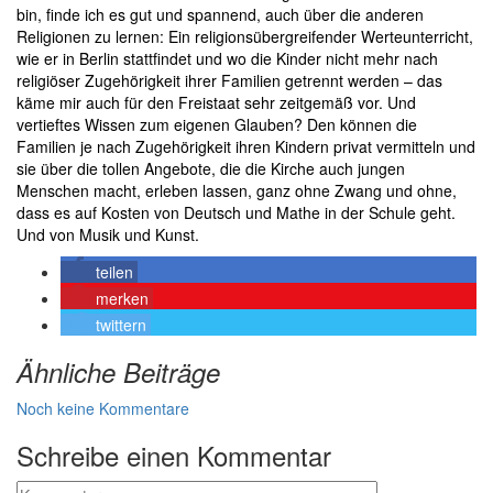
bin, finde ich es gut und spannend, auch über die anderen
Religionen zu lernen: Ein religionsübergreifender Werteunterricht,
wie er in Berlin stattfindet und wo die Kinder nicht mehr nach
religiöser Zugehörigkeit ihrer Familien getrennt werden – das
käme mir auch für den Freistaat sehr zeitgemäß vor. Und
vertieftes Wissen zum eigenen Glauben? Den können die
Familien je nach Zugehörigkeit ihren Kindern privat vermitteln und
sie über die tollen Angebote, die die Kirche auch jungen
Menschen macht, erleben lassen, ganz ohne Zwang und ohne,
dass es auf Kosten von Deutsch und Mathe in der Schule geht.
Und von Musik und Kunst.
teilen
merken
twittern
Ähnliche Beiträge
Noch keine Kommentare
Schreibe einen Kommentar