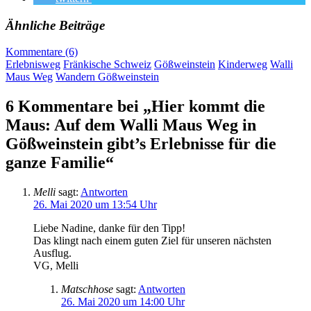
Ähnliche Beiträge
Kommentare (6)
Erlebnisweg
Fränkische Schweiz
Gößweinstein
Kinderweg
Walli
Maus Weg
Wandern Gößweinstein
6 Kommentare bei „Hier kommt die
Maus: Auf dem Walli Maus Weg in
Gößweinstein gibt’s Erlebnisse für die
ganze Familie“
Melli
sagt:
Antworten
26. Mai 2020 um 13:54 Uhr
Liebe Nadine, danke für den Tipp!
Das klingt nach einem guten Ziel für unseren nächsten
Ausflug.
VG, Melli
Matschhose
sagt:
Antworten
26. Mai 2020 um 14:00 Uhr