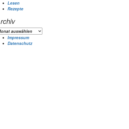
Lesen
Rezepte
rchiv
chiv
Impressum
Datenschutz