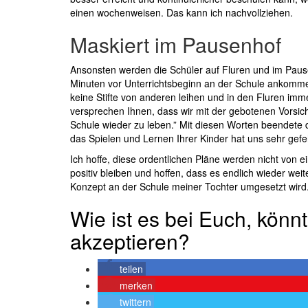
einen wochenweisen. Das kann ich nachvollziehen.
Maskiert im Pausenhof
Ansonsten werden die Schüler auf Fluren und im Pause
Minuten vor Unterrichtsbeginn an der Schule ankomm
keine Stifte von anderen leihen und in den Fluren imm
versprechen Ihnen, dass wir mit der gebotenen Vorsich
Schule wieder zu leben.” Mit diesen Worten beendete d
das Spielen und Lernen Ihrer Kinder hat uns sehr gefeh
Ich hoffe, diese ordentlichen Pläne werden nicht von ei
positiv bleiben und hoffen, dass es endlich wieder wei
Konzept an der Schule meiner Tochter umgesetzt wird
Wie ist es bei Euch, könnt 
akzeptieren?
teilen
merken
twittern