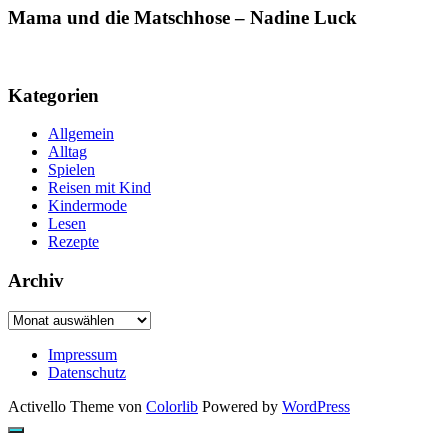
Mama und die Matschhose – Nadine Luck
Kategorien
Allgemein
Alltag
Spielen
Reisen mit Kind
Kindermode
Lesen
Rezepte
Archiv
Archiv
Impressum
Datenschutz
Activello Theme von
Colorlib
Powered by
WordPress