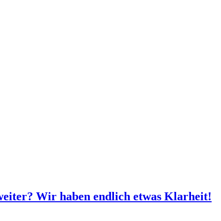
weiter? Wir haben endlich etwas Klarheit!