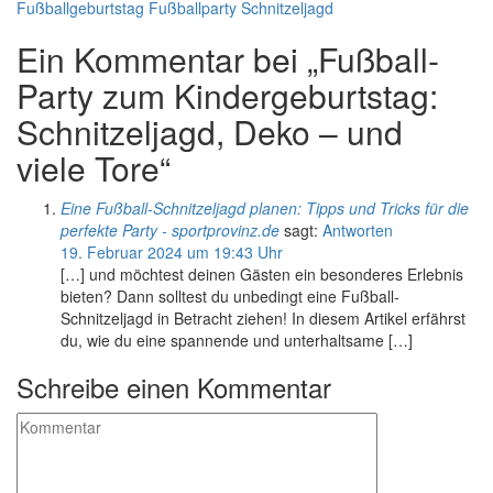
Fußballgeburtstag
Fußballparty
Schnitzeljagd
Ein Kommentar bei „Fußball-
Party zum Kindergeburtstag:
Schnitzeljagd, Deko – und
viele Tore“
Eine Fußball-Schnitzeljagd planen: Tipps und Tricks für die
perfekte Party - sportprovinz.de
sagt:
Antworten
19. Februar 2024 um 19:43 Uhr
[…] und möchtest deinen Gästen ein besonderes Erlebnis
bieten? Dann solltest du unbedingt eine Fußball-
Schnitzeljagd in Betracht ziehen! In diesem Artikel erfährst
du, wie du eine spannende und unterhaltsame […]
Schreibe einen Kommentar