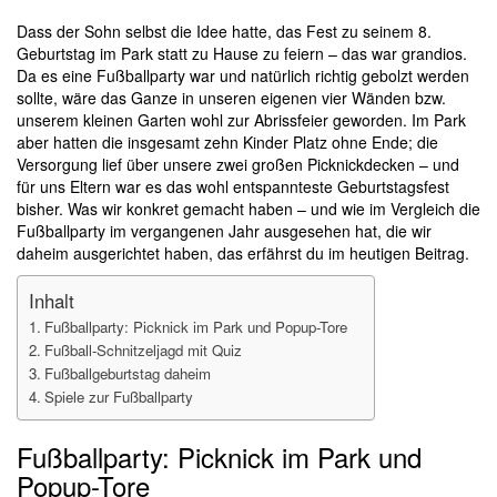
Dass der Sohn selbst die Idee hatte, das Fest zu seinem 8.
Geburtstag im Park statt zu Hause zu feiern – das war grandios.
Da es eine Fußballparty war und natürlich richtig gebolzt werden
sollte, wäre das Ganze in unseren eigenen vier Wänden bzw.
unserem kleinen Garten wohl zur Abrissfeier geworden. Im Park
aber hatten die insgesamt zehn Kinder Platz ohne Ende; die
Versorgung lief über unsere zwei großen Picknickdecken – und
für uns Eltern war es das wohl entspannteste Geburtstagsfest
bisher. Was wir konkret gemacht haben – und wie im Vergleich die
Fußballparty im vergangenen Jahr ausgesehen hat, die wir
daheim ausgerichtet haben, das erfährst du im heutigen Beitrag.
Inhalt
Fußballparty: Picknick im Park und Popup-Tore
Fußball-Schnitzeljagd mit Quiz
Fußballgeburtstag daheim
Spiele zur Fußballparty
Fußballparty: Picknick im Park und
Popup-Tore