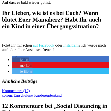
Auf dass es bald wieder gut ist.
Ihr Lieben, wie ist es bei Euch? Wann
blutet Euer Mamaherz? Habt Ihr auch
ein Kind in einer Übergangssituation?
Folgt Ihr mir schon
auf Facebook
oder
Instagram
? Ich würde mich
auch dort über Austausch freuen!
teilen
merken
twittern
Ähnliche Beiträge
Kommentare (12)
corona
Einschulung
Kindergartenkind
12 Kommentare bei „Social Distancing in