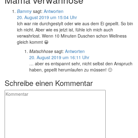
Bammy
sagt:
Antworten
20. August 2019 um 15:04 Uhr
Ich war nie durchgestylt oder wie aus dem Ei gepellt. So bin
ich nicht. Aber wie es jetzt ist, fühle ich mich auch
verwahrlost. Wenn 10 Minuten Duschen schon Wellness
gleich kommt 😀
Matschhose
sagt:
Antworten
20. August 2019 um 16:11 Uhr
… aber es entspannt sehr, nicht selbst den Anspruch
haben, gepellt herumlaufen zu müssen! 🙂
Schreibe einen Kommentar