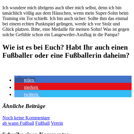
Ich wundere mich übrigens auch über mich selbst, denn ich bin
tatsächlich völlig aus dem Häuschen, wenn mein Super-Sohn beim
Training ein Tor schießt. Ich bin auch sicher: Sollte ihm das einmal
bei einem echten Punktspiel gelingen, werde ich vor Stolz und
Glück platzen. Bitte, eine Medaille für meinen Sohn! Was ist gegen
solche Gefühle schon ein Langeweiler-Ausflug in die Pampa?
Wie ist es bei Euch? Habt Ihr auch einen
Fußballer oder eine Fußballerin daheim?
teilen
merken
twittern
Ähnliche Beiträge
Noch keine Kommentare
ab wann Fußball
Fußball
Verein