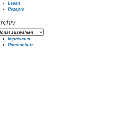
Lesen
Rezepte
rchiv
chiv
Impressum
Datenschutz