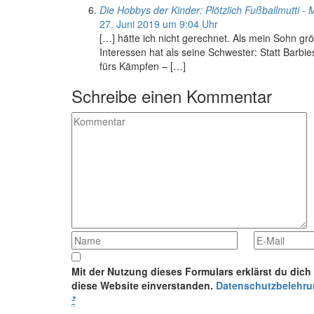
Die Hobbys der Kinder: Plötzlich Fußballmutti 
27. Juni 2019 um 9:04 Uhr
[…] hätte ich nicht gerechnet. Als mein Sohn g
Interessen hat als seine Schwester: Statt Barbie
fürs Kämpfen – […]
Schreibe einen Kommentar
Mit der Nutzung dieses Formulars erklärst du dich
diese Website einverstanden.
Datenschutzbelehr
*