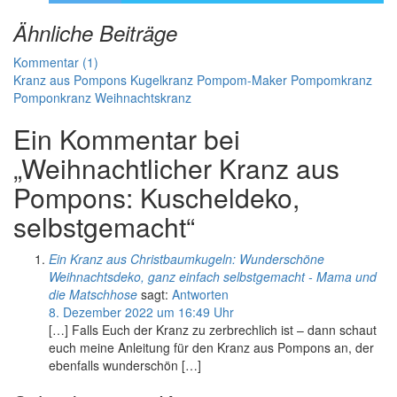
Ähnliche Beiträge
Kommentar (1)
Kranz aus Pompons
Kugelkranz
Pompom-Maker
Pompomkranz
Pomponkranz
Weihnachtskranz
Ein Kommentar bei
„Weihnachtlicher Kranz aus
Pompons: Kuscheldeko,
selbstgemacht“
Ein Kranz aus Christbaumkugeln: Wunderschöne
Weihnachtsdeko, ganz einfach selbstgemacht - Mama und
die Matschhose
sagt:
Antworten
8. Dezember 2022 um 16:49 Uhr
[…] Falls Euch der Kranz zu zerbrechlich ist – dann schaut
euch meine Anleitung für den Kranz aus Pompons an, der
ebenfalls wunderschön […]