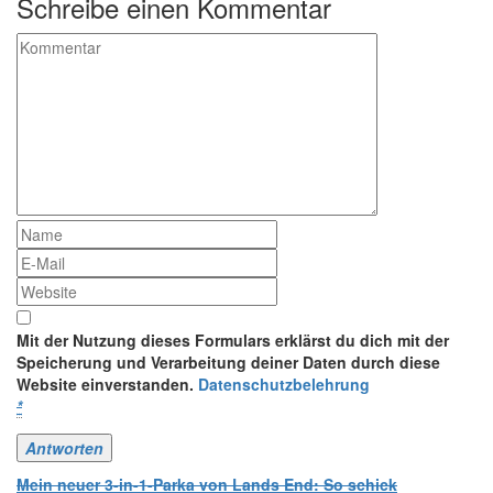
Schreibe einen Kommentar
Mit der Nutzung dieses Formulars erklärst du dich mit der
Speicherung und Verarbeitung deiner Daten durch diese
Website einverstanden.
Datenschutzbelehrung
*
Mein neuer 3-in-1-Parka von Lands End: So schick