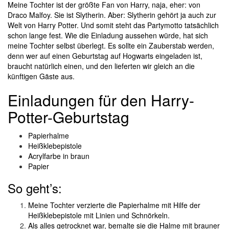
Meine Tochter ist der größte Fan von Harry, naja, eher: von
Draco Malfoy. Sie ist Slytherin. Aber: Slytherin gehört ja auch zur
Welt von Harry Potter. Und somit steht das Partymotto tatsächlich
schon lange fest. Wie die Einladung aussehen würde, hat sich
meine Tochter selbst überlegt. Es sollte ein Zauberstab werden,
denn wer auf einen Geburtstag auf Hogwarts eingeladen ist,
braucht natürlich einen, und den lieferten wir gleich an die
künftigen Gäste aus.
Einladungen für den Harry-
Potter-Geburtstag
Papierhalme
Heißklebepistole
Acrylfarbe in braun
Papier
So geht’s:
Meine Tochter verzierte die Papierhalme mit Hilfe der
Heißklebepistole mit Linien und Schnörkeln.
Als alles getrocknet war, bemalte sie die Halme mit brauner