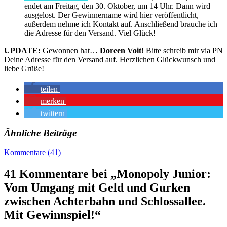
endet am Freitag, den 30. Oktober, um 14 Uhr. Dann wird
ausgelost. Der Gewinnername wird hier veröffentlicht,
außerdem nehme ich Kontakt auf. Anschließend brauche ich
die Adresse für den Versand. Viel Glück!
UPDATE:
Gewonnen hat…
Doreen Voit
! Bitte schreib mir via PN
Deine Adresse für den Versand auf. Herzlichen Glückwunsch und
liebe Grüße!
teilen
merken
twittern
Ähnliche Beiträge
Kommentare (41)
41 Kommentare bei „Monopoly Junior:
Vom Umgang mit Geld und Gurken
zwischen Achterbahn und Schlossallee.
Mit Gewinnspiel!“