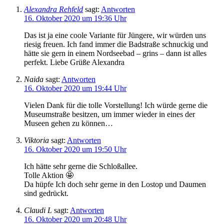
Alexandra Rehfeld
sagt:
Antworten
16. Oktober 2020 um 19:36 Uhr
Das ist ja eine coole Variante für Jüngere, wir würden uns
riesig freuen. Ich fand immer die Badstraße schnuckig und
hätte sie gern in einem Nordseebad – grins – dann ist alles
perfekt. Liebe Grüße Alexandra
Naida
sagt:
Antworten
16. Oktober 2020 um 19:44 Uhr
Vielen Dank für die tolle Vorstellung! Ich würde gerne die
Museumstraße besitzen, um immer wieder in eines der
Museen gehen zu können…
Viktoria
sagt:
Antworten
16. Oktober 2020 um 19:50 Uhr
Ich hätte sehr gerne die Schloßallee.
Tolle Aktion 🤩
Da hüpfe Ich doch sehr gerne in den Lostop und Daumen
sind gedrückt.
Claudi L
sagt:
Antworten
16. Oktober 2020 um 20:48 Uhr