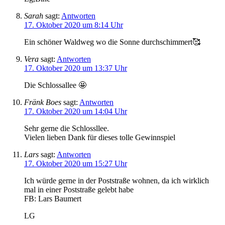
Sarah
sagt:
Antworten
17. Oktober 2020 um 8:14 Uhr
Ein schöner Waldweg wo die Sonne durchschimmert🥰
Vera
sagt:
Antworten
17. Oktober 2020 um 13:37 Uhr
Die Schlossallee 🤩
Fränk Boes
sagt:
Antworten
17. Oktober 2020 um 14:04 Uhr
Sehr gerne die Schlossllee.
Vielen lieben Dank für dieses tolle Gewinnspiel
Lars
sagt:
Antworten
17. Oktober 2020 um 15:27 Uhr
Ich würde gerne in der Poststraße wohnen, da ich wirklich
mal in einer Poststraße gelebt habe
FB: Lars Baumert
LG