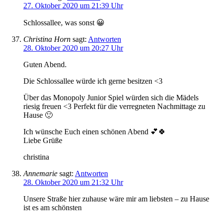
27. Oktober 2020 um 21:39 Uhr
Schlossallee, was sonst 😀
Christina Horn
sagt:
Antworten
28. Oktober 2020 um 20:27 Uhr
Guten Abend.
Die Schlossallee würde ich gerne besitzen <3
Über das Monopoly Junior Spiel würden sich die Mädels
riesig freuen <3 Perfekt für die verregneten Nachmittage zu
Hause 🙂
Ich wünsche Euch einen schönen Abend 💕🍀
Liebe Grüße
christina
Annemarie
sagt:
Antworten
28. Oktober 2020 um 21:32 Uhr
Unsere Straße hier zuhause wäre mir am liebsten – zu Hause
ist es am schönsten