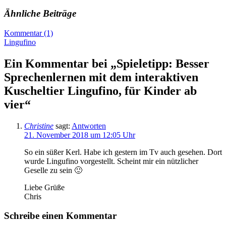
Ähnliche Beiträge
Kommentar (1)
Lingufino
Ein Kommentar bei „Spieletipp: Besser
Sprechenlernen mit dem interaktiven
Kuscheltier Lingufino, für Kinder ab
vier“
Christine
sagt:
Antworten
21. November 2018 um 12:05 Uhr
So ein süßer Kerl. Habe ich gestern im Tv auch gesehen. Dort
wurde Lingufino vorgestellt. Scheint mir ein nützlicher
Geselle zu sein 🙂
Liebe Grüße
Chris
Schreibe einen Kommentar