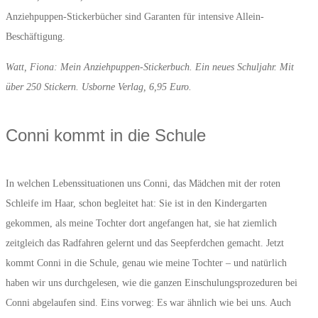
Anziehpuppen-Stickerbücher sind Garanten für intensive Allein-
Beschäftigung.
Watt, Fiona: Mein Anziehpuppen-Stickerbuch. Ein neues Schuljahr. Mit
über 250 Stickern. Usborne Verlag, 6,95 Euro.
Conni kommt in die Schule
In welchen Lebenssituationen uns Conni, das Mädchen mit der roten
Schleife im Haar, schon begleitet hat: Sie ist in den Kindergarten
gekommen, als meine Tochter dort angefangen hat, sie hat ziemlich
zeitgleich das Radfahren gelernt und das Seepferdchen gemacht. Jetzt
kommt Conni in die Schule, genau wie meine Tochter – und natürlich
haben wir uns durchgelesen, wie die ganzen Einschulungsprozeduren bei
Conni abgelaufen sind. Eins vorweg: Es war ähnlich wie bei uns. Auch