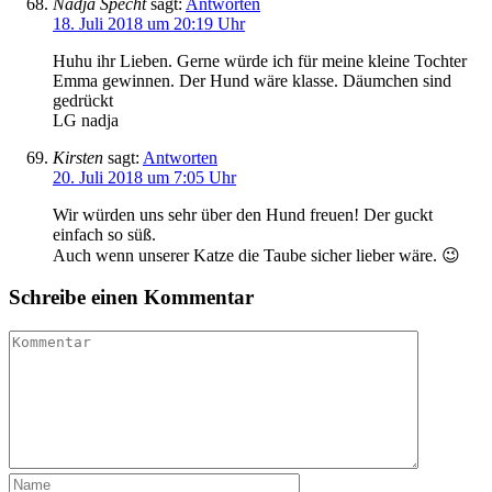
Nadja Specht
sagt:
Antworten
18. Juli 2018 um 20:19 Uhr
Huhu ihr Lieben. Gerne würde ich für meine kleine Tochter
Emma gewinnen. Der Hund wäre klasse. Däumchen sind
gedrückt
LG nadja
Kirsten
sagt:
Antworten
20. Juli 2018 um 7:05 Uhr
Wir würden uns sehr über den Hund freuen! Der guckt
einfach so süß.
Auch wenn unserer Katze die Taube sicher lieber wäre. 😉
Schreibe einen Kommentar