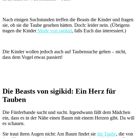
Nach einigen Suchstunden treffen die Beasts die Kinder und fragen
sie, ob sie die Taube gesehen hätten. Doch: leider nein. (Übrigens
tragen die Kinder
Mode von sigikid
, falls Euch das interessiert.)
Die Kinder wollen jedoch auch auf Taubensuche gehen – nicht,
dass dem Vogel etwas passiert!
Die Beasts von sigikid: Ein Herz für
Tauben
Die Fünferbande sucht und sucht. Irgendwann fällt dem Mädchen
ein, dass es in der Nähe einen Baum mit einem Herzen gibt. Da will
es schauen.
Sie traut ihren Augen nicht: Am Baum findet sie
die Taube
, die von