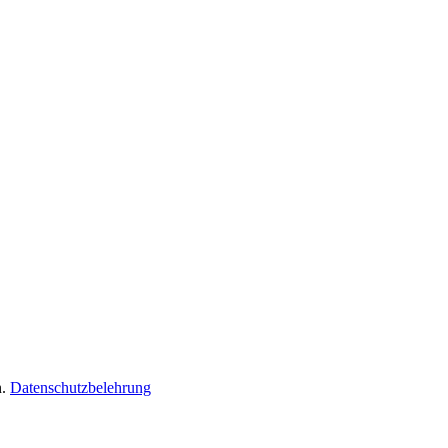
n.
Datenschutzbelehrung