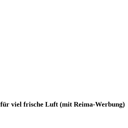
für viel frische Luft (mit Reima-Werbung)