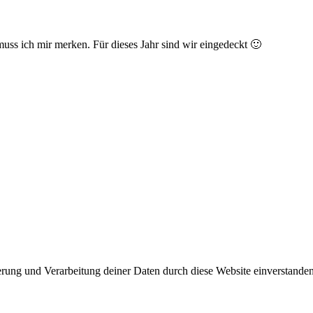
 muss ich mir merken. Für dieses Jahr sind wir eingedeckt 🙂
herung und Verarbeitung deiner Daten durch diese Website einverstande