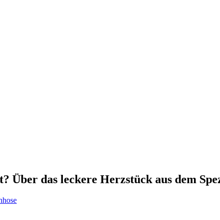
t? Über das leckere Herzstück aus dem Spe
hhose