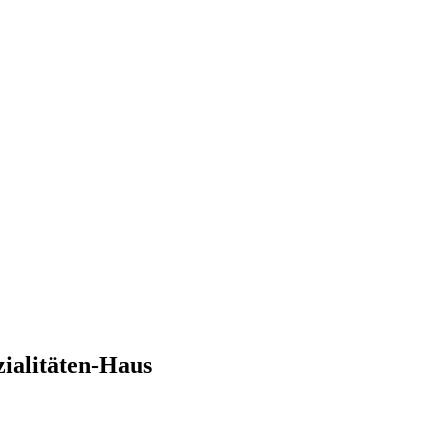
zialitäten-Haus