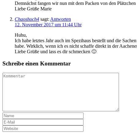
Demnächst fangen wir nun mit dem Packen von den Plätzchen 
Liebe Grüße Marie
Chaoshoch4
sagt:
Antworten
12. November 2017 um 11:44 Uhr
Huhu,
Ich habe letztes Jahr auch im Spezihaus bestellt und die Sac
habe. Wirklich, wenn ich es nicht schaffe direkt in der Aache
Liebe Grüße und lass es dir schmecken 🙂
Schreibe einen Kommentar