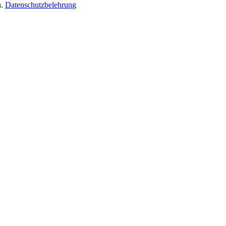
n.
Datenschutzbelehrung