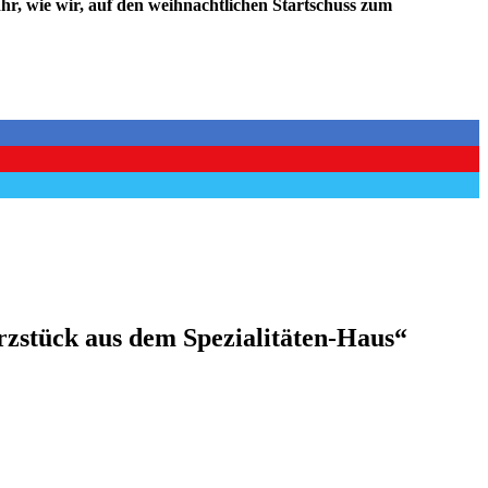
hr, wie wir, auf den weihnachtlichen Startschuss zum
rzstück aus dem Spezialitäten-Haus“