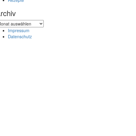
Rezepte
rchiv
chiv
Impressum
Datenschutz