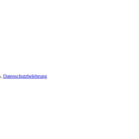
n.
Datenschutzbelehrung