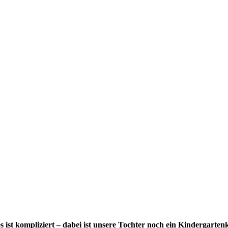
 ist kompliziert – dabei ist unsere Tochter noch ein Kindergartenki