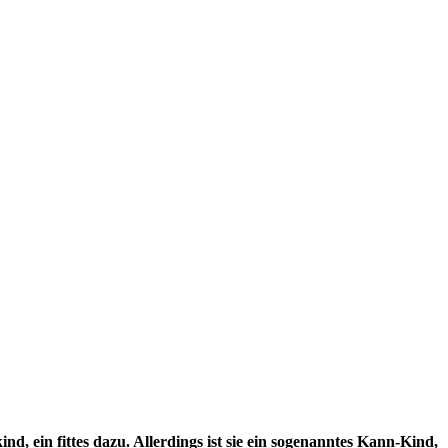
nd, ein fittes dazu. Allerdings ist sie ein sogenanntes Kann-Kind,