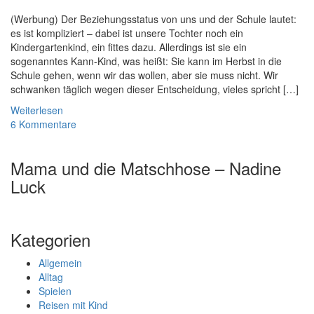
(Werbung) Der Beziehungsstatus von uns und der Schule lautet:
es ist kompliziert – dabei ist unsere Tochter noch ein
Kindergartenkind, ein fittes dazu. Allerdings ist sie ein
sogenanntes Kann-Kind, was heißt: Sie kann im Herbst in die
Schule gehen, wenn wir das wollen, aber sie muss nicht. Wir
schwanken täglich wegen dieser Entscheidung, vieles spricht […]
Weiterlesen
6 Kommentare
Mama und die Matschhose – Nadine
Luck
Kategorien
Allgemein
Alltag
Spielen
Reisen mit Kind