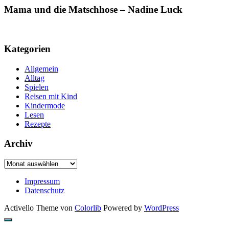
Mama und die Matschhose – Nadine Luck
Kategorien
Allgemein
Alltag
Spielen
Reisen mit Kind
Kindermode
Lesen
Rezepte
Archiv
Archiv
Impressum
Datenschutz
Activello Theme von
Colorlib
Powered by
WordPress