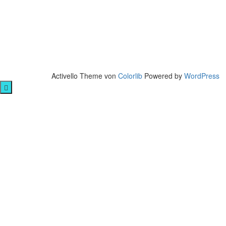
Activello Theme von
Colorlib
Powered by
WordPress