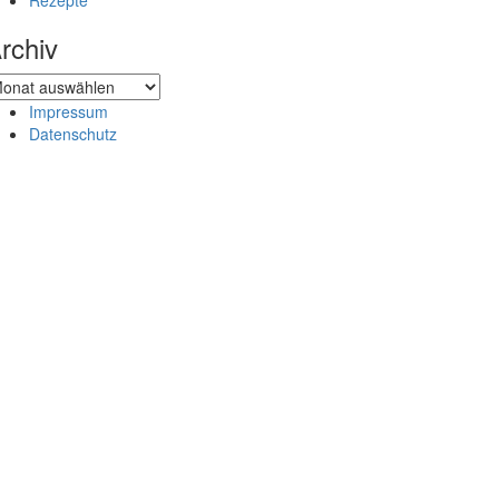
Rezepte
rchiv
chiv
Impressum
Datenschutz