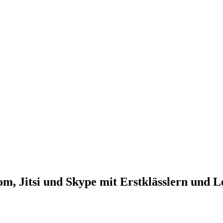
m, Jitsi und Skype mit Erstklässlern und 