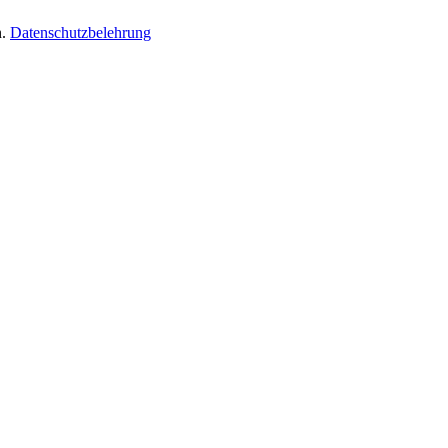
n.
Datenschutzbelehrung