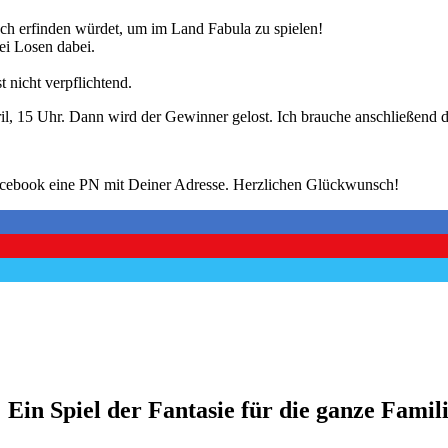
uch erfinden würdet, um im Land Fabula zu spielen!
ei Losen dabei.
t nicht verpflichtend.
pril, 15 Uhr. Dann wird der Gewinner gelost. Ich brauche anschließend
Facebook eine PN mit Deiner Adresse. Herzlichen Glückwunsch!
Ein Spiel der Fantasie für die ganze Famil