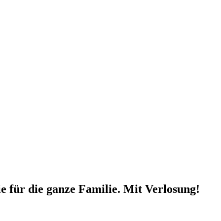
ie für die ganze Familie. Mit Verlosung!