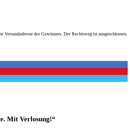
 die Versandadresse des Gewinners. Der Rechtsweg ist ausgeschlossen.
ie. Mit Verlosung!“