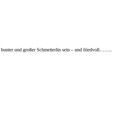
hr bunter und großer Schmetterlin sein – und friedvoll……..