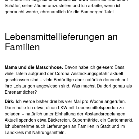
Schäfer, seine Zäune umzustellen und ich arbeite, wenn ich
gebraucht werde, ehrenamtlich für die Bamberger Tafel.
Lebensmittellieferungen an
Familien
Mama und die Matschhose:
Davon habe ich gelesen: Dass
viele Tafeln aufgrund der Corona-Ansteckungsgefahr aktuell
geschlossen sind – viele Bedürftige aber natürlich dennoch auf
ihre Leistungen angewiesen sind. Was machst Du dort genau als
Ehrenamtlicher?
Dirk:
Ich werde bisher drei bis vier Mal pro Woche angerufen.
Dann helfe ich etwa, einen LKW mit Lebensmittelspenden zu
beladen – natürlich unter Einhaltung der Abstandsregelungen.
Aktuell spenden etwa Bäckereien, Supermärkte, ein Gartenmarkt.
Ich übernehme auch Lieferungen an Familien in Stadt und im
Landkreis mit Nahrungsmitteln.