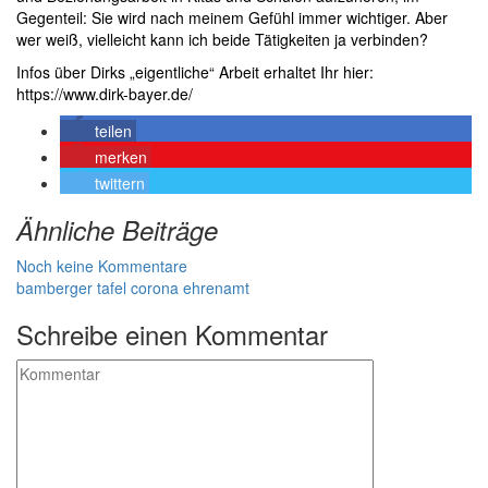
Gegenteil: Sie wird nach meinem Gefühl immer wichtiger. Aber
wer weiß, vielleicht kann ich beide Tätigkeiten ja verbinden?
Infos über Dirks „eigentliche“ Arbeit erhaltet Ihr hier:
https://www.dirk-bayer.de/
teilen
merken
twittern
Ähnliche Beiträge
Noch keine Kommentare
bamberger tafel
corona
ehrenamt
Schreibe einen Kommentar