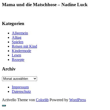
Mama und die Matschhose – Nadine Luck
Kategorien
Allgemein
Alltag
Spielen
Reisen mit Kind
Kindermode
Lesen
Rezepte
Archiv
Archiv
Impressum
Datenschutz
Activello Theme von
Colorlib
Powered by
WordPress