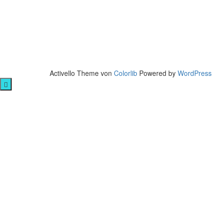
Activello Theme von
Colorlib
Powered by
WordPress