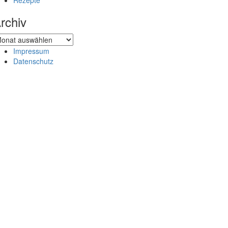
Rezepte
rchiv
chiv
Impressum
Datenschutz