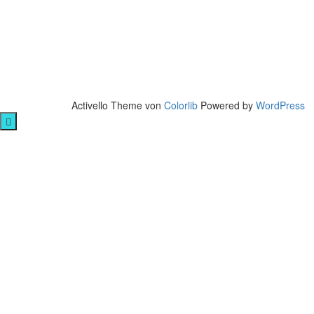
Activello Theme von
Colorlib
Powered by
WordPress