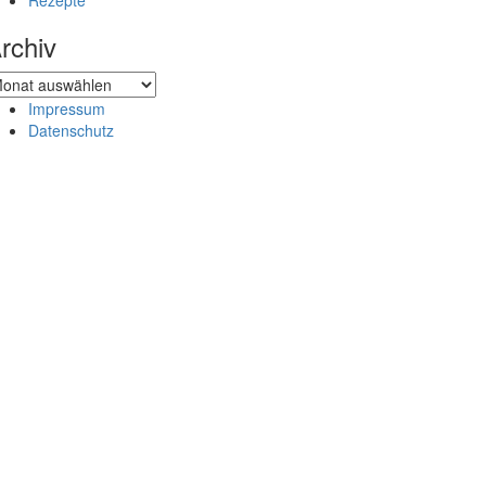
Rezepte
rchiv
chiv
Impressum
Datenschutz