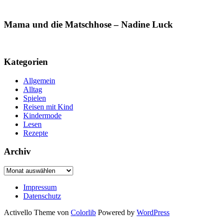
Mama und die Matschhose – Nadine Luck
Kategorien
Allgemein
Alltag
Spielen
Reisen mit Kind
Kindermode
Lesen
Rezepte
Archiv
Archiv
Impressum
Datenschutz
Activello Theme von
Colorlib
Powered by
WordPress