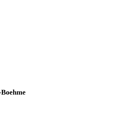
z-Boehme