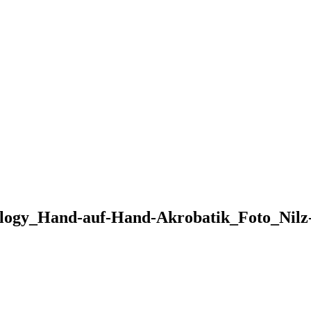
ogy_Hand-auf-Hand-Akrobatik_Foto_Nil