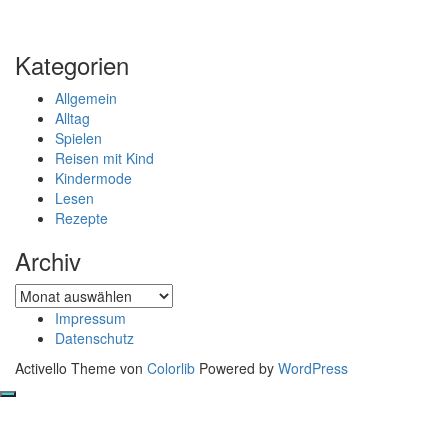
Kategorien
Allgemein
Alltag
Spielen
Reisen mit Kind
Kindermode
Lesen
Rezepte
Archiv
Archiv
Impressum
Datenschutz
Activello Theme von
Colorlib
Powered by
WordPress