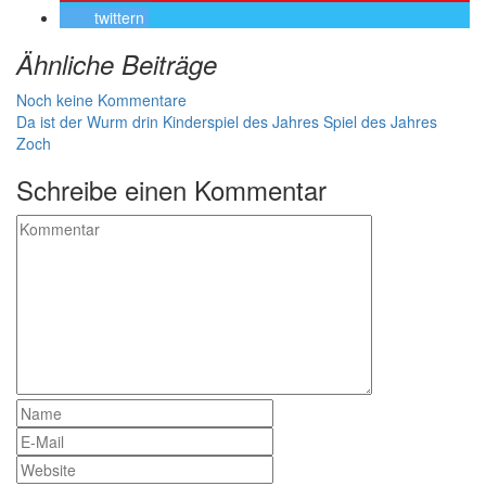
twittern
Ähnliche Beiträge
Noch keine Kommentare
Da ist der Wurm drin
Kinderspiel des Jahres
Spiel des Jahres
Zoch
Schreibe einen Kommentar