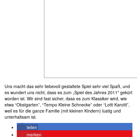
Uns macht das sehr liebevoll gestaltete Spiel sehr viel Spaß, und
es wundert uns nicht, dass es zum „Spiel des Jahres 2011″ gekürt
worden ist. Wir sind fast sicher, dass es zum Klassiker wird, wie
etwa “Obstgarten”, “Tempo Kleine Schnecke” oder “Lotti Karotti”,
weil es für die ganze Familie (mit kleinen Kindern) lustig und
unterhaltsam ist.
teilen
merken