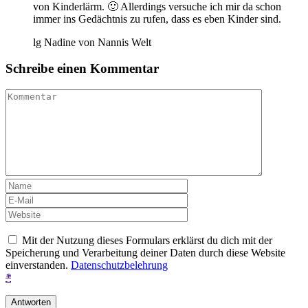
von Kinderlärm. 🙂 Allerdings versuche ich mir da schon
immer ins Gedächtnis zu rufen, dass es eben Kinder sind.
lg Nadine von Nannis Welt
Schreibe einen Kommentar
Mit der Nutzung dieses Formulars erklärst du dich mit der
Speicherung und Verarbeitung deiner Daten durch diese Website
einverstanden.
Datenschutzbelehrung
*