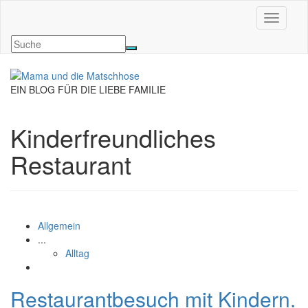
Navigati
EIN BLOG FÜR DIE LIEBE FAMILIE
Kinderfreundliches
Restaurant
Allgemein
...
Alltag
Restaurantbesuch mit Kindern.