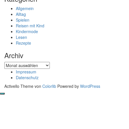
Allgemein
Alltag
Spielen
Reisen mit Kind
Kindermode
Lesen
Rezepte
Archiv
Archiv
Impressum
Datenschutz
Activello Theme von
Colorlib
Powered by
WordPress