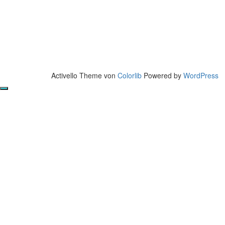
Activello Theme von
Colorlib
Powered by
WordPress