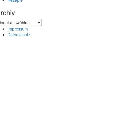
Rezepte
rchiv
chiv
Impressum
Datenschutz