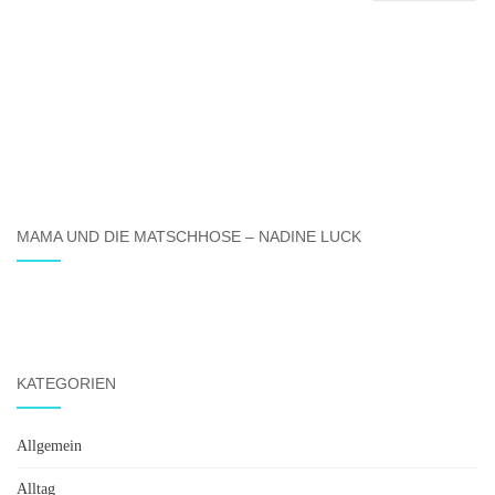
MAMA UND DIE MATSCHHOSE – NADINE LUCK
KATEGORIEN
Allgemein
Alltag