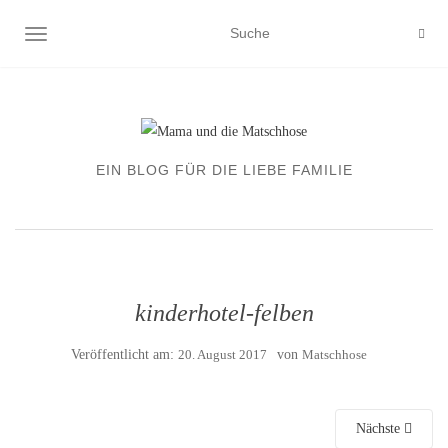
NAVIGATION EIN-/AUSSCHALTEN
EIN BLOG FÜR DIE LIEBE FAMILIE
kinderhotel-felben
Veröffentlicht am:
20. August 2017
von
Matschhose
Nächste