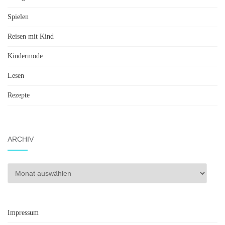
Spielen
Reisen mit Kind
Kindermode
Lesen
Rezepte
ARCHIV
Archiv
Impressum