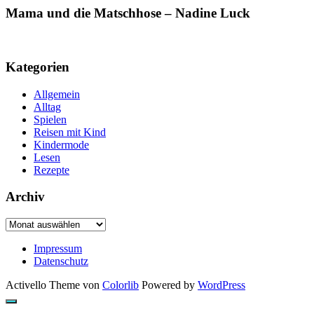
Mama und die Matschhose – Nadine Luck
Kategorien
Allgemein
Alltag
Spielen
Reisen mit Kind
Kindermode
Lesen
Rezepte
Archiv
Archiv
Impressum
Datenschutz
Activello Theme von
Colorlib
Powered by
WordPress