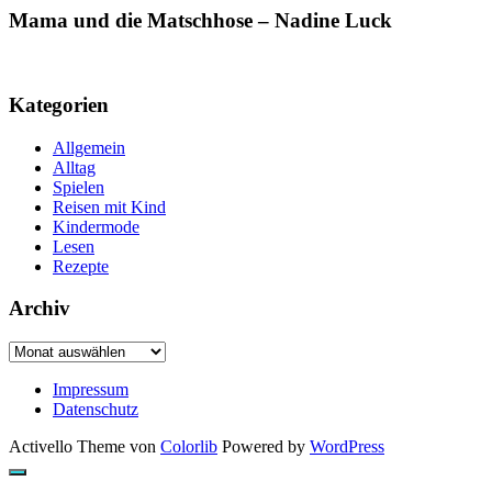
Mama und die Matschhose – Nadine Luck
Kategorien
Allgemein
Alltag
Spielen
Reisen mit Kind
Kindermode
Lesen
Rezepte
Archiv
Archiv
Impressum
Datenschutz
Activello Theme von
Colorlib
Powered by
WordPress