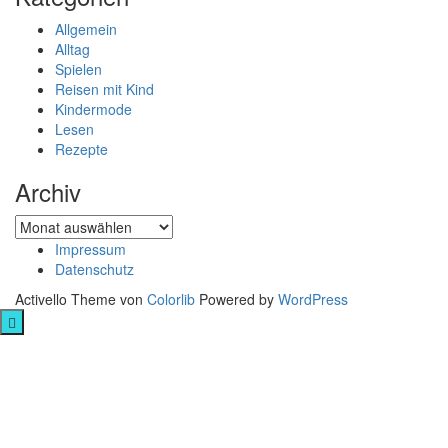
Allgemein
Alltag
Spielen
Reisen mit Kind
Kindermode
Lesen
Rezepte
Archiv
Archiv
Impressum
Datenschutz
Activello Theme von
Colorlib
Powered by
WordPress