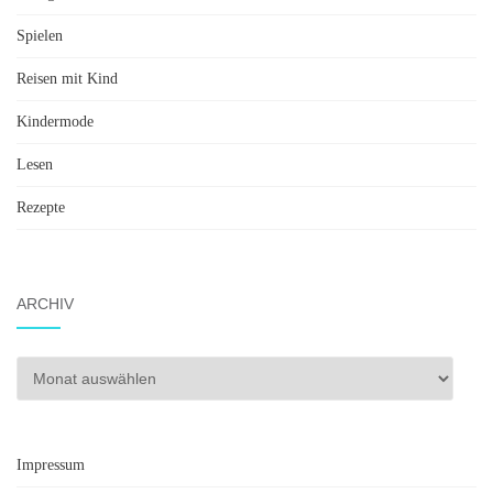
Spielen
Reisen mit Kind
Kindermode
Lesen
Rezepte
ARCHIV
Archiv
Impressum