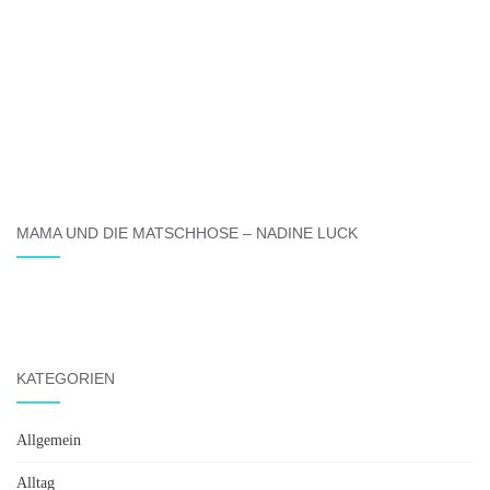
MAMA UND DIE MATSCHHOSE – NADINE LUCK
KATEGORIEN
Allgemein
Alltag