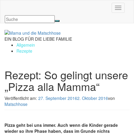
Navigati
EIN BLOG FÜR DIE LIEBE FAMILIE
Allgemein
Rezepte
Rezept: So gelingt unsere
„Pizza alla Mamma“
Veröffentlicht am:
27. September 2016
2. Oktober 2016
von
Matschhose
Pizza geht bei uns immer. Auch wenn die Kinder gerade
wieder so ihre Phase haben, dass im Grunde nichts