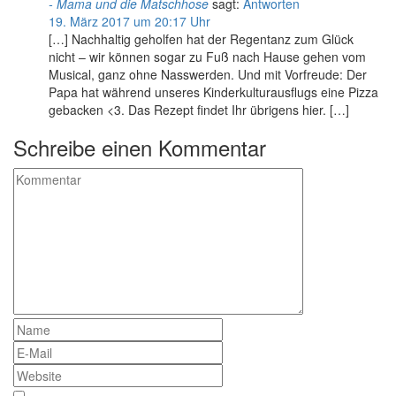
- Mama und die Matschhose
sagt:
Antworten
19. März 2017 um 20:17 Uhr
[…] Nachhaltig geholfen hat der Regentanz zum Glück
nicht – wir können sogar zu Fuß nach Hause gehen vom
Musical, ganz ohne Nasswerden. Und mit Vorfreude: Der
Papa hat während unseres Kinderkulturausflugs eine Pizza
gebacken <3. Das Rezept findet Ihr übrigens hier. […]
Schreibe einen Kommentar