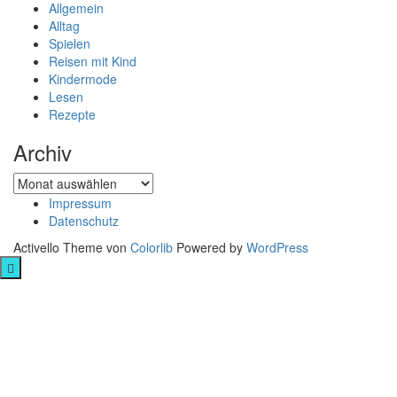
Allgemein
Alltag
Spielen
Reisen mit Kind
Kindermode
Lesen
Rezepte
Archiv
Archiv
Impressum
Datenschutz
Activello Theme von
Colorlib
Powered by
WordPress