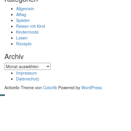
Allgemein
Alltag
Spielen
Reisen mit Kind
Kindermode
Lesen
Rezepte
Archiv
Archiv
Impressum
Datenschutz
Activello Theme von
Colorlib
Powered by
WordPress