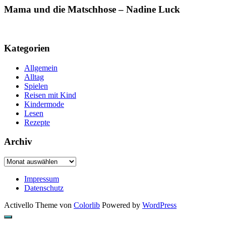
Mama und die Matschhose – Nadine Luck
Kategorien
Allgemein
Alltag
Spielen
Reisen mit Kind
Kindermode
Lesen
Rezepte
Archiv
Archiv
Impressum
Datenschutz
Activello Theme von
Colorlib
Powered by
WordPress