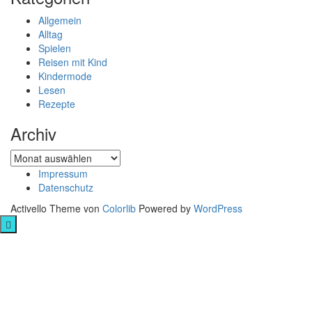
Allgemein
Alltag
Spielen
Reisen mit Kind
Kindermode
Lesen
Rezepte
Archiv
Archiv
Impressum
Datenschutz
Activello Theme von
Colorlib
Powered by
WordPress