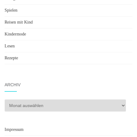
Spielen
Reisen mit Kind
Kindermode
Lesen
Rezepte
ARCHIV
Archiv
Impressum