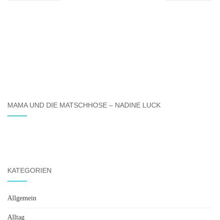
MAMA UND DIE MATSCHHOSE – NADINE LUCK
KATEGORIEN
Allgemein
Alltag