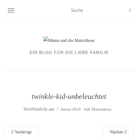
NAVIGATION EIN-/AUSSCHALTEN
EIN BLOG FÜR DIE LIEBE FAMILIE
twinkle-kid-unbeleuchtet
Veröffentlicht am:
7. Januar 2019
von
Matschhose
Vorherige
Nächste